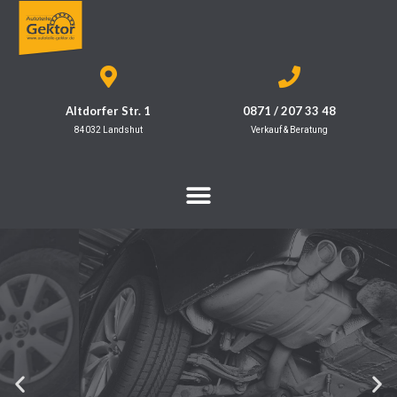
Altdorfer Str. 1
0871 / 207 33 48
84032 Landshut
Verkauf & Beratung