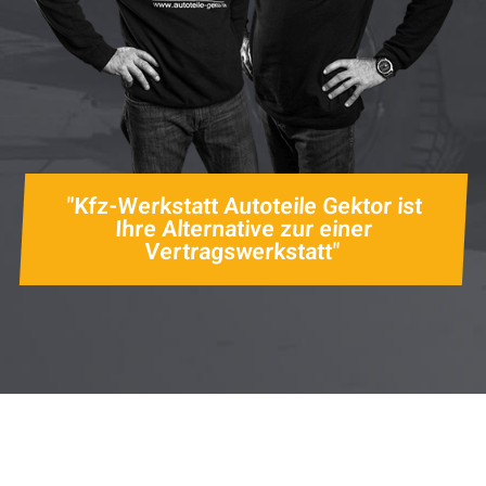
"Kfz-Werkstatt Autoteile Gektor ist
Ihre Alternative zur einer
Vertragswerkstatt"
Wir beraten Sie