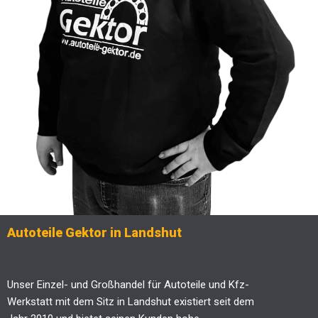
Autoteile Gektor in Landshut
Unser Einzel- und Großhandel für Autoteile und Kfz-
Werkstatt mit dem Sitz in Landshut existiert seit dem