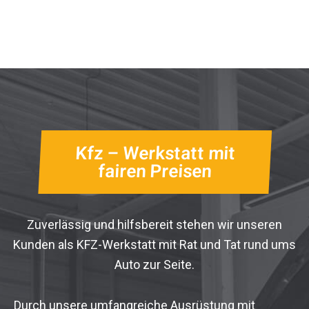
Kfz – Werkstatt mit
fairen Preisen
Zuverlässig und hilfsbereit stehen wir unseren
Kunden als KFZ-Werkstatt mit Rat und Tat rund ums
Auto zur Seite.
Durch unsere umfangreiche Ausrüstung mit