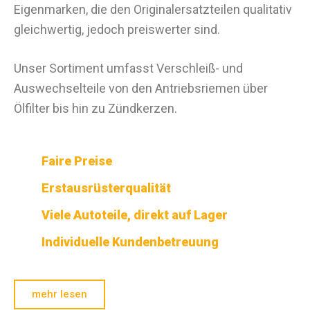
Eigenmarken, die den Originalersatzteilen qualitativ
gleichwertig, jedoch preiswerter sind.
Unser Sortiment umfasst Verschleiß- und
Auswechselteile von den Antriebsriemen über
Ölfilter bis hin zu Zündkerzen.
Faire Preise
Erstausrüsterqualität
Viele Autoteile, direkt auf Lager
Individuelle Kundenbetreuung
mehr lesen