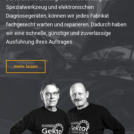
Spezialwerkzeug und elektronischen
Diagnosegeräten, können wir jedes Fabrikat
fachgerecht warten und reparieren. Dadurch haben
wir eine schnelle, günstige und zuverlässige
Ausführung Ihres Auftrages.
mehr lesen