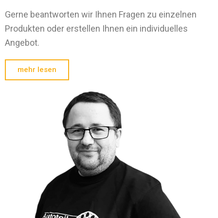
Gerne beantworten wir Ihnen Fragen zu einzelnen
Produkten oder erstellen Ihnen ein individuelles
Angebot.
mehr lesen