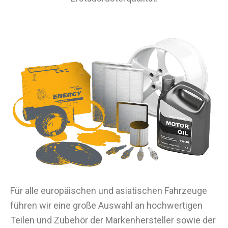
Für alle europäischen und asiatischen Fahrzeuge
führen wir eine große Auswahl an hochwertigen
Teilen und Zubehör der Markenhersteller sowie der