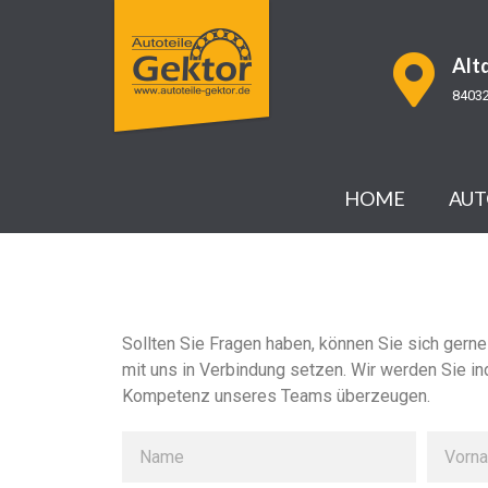
Altd
84032
HOME
AUT
Sollten Sie Fragen haben, können Sie sich gerne
mit uns in Verbindung setzen. Wir werden Sie in
Kompetenz unseres Teams überzeugen.