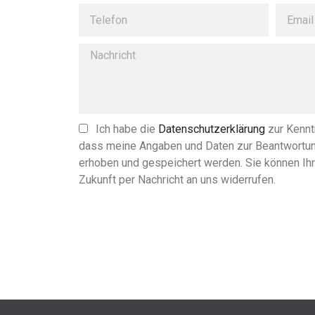
Ich habe die
Datenschutzerklärung
zur Kennt
dass meine Angaben und Daten zur Beantwortun
erhoben und gespeichert werden. Sie können Ihre
Zukunft per Nachricht an uns widerrufen.